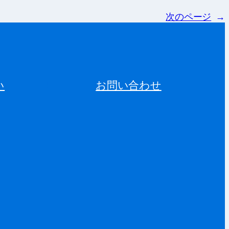
次のページ
→
い
お問い合わせ