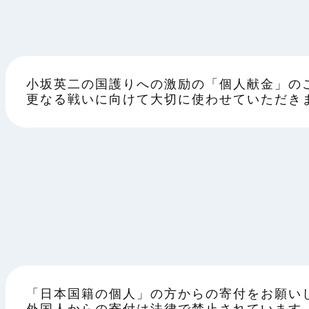
小坂英二の国護りへの激励の「個人献金」の
更なる戦いに向けて大切に使わせていただき
「日本国籍の個人」の方からの寄付をお願い