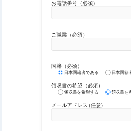
お電話番号（必須）
ご職業（必須）
国籍（必須）
日本国籍者である
日本国籍
領収書の希望（必須）
領収書を希望する
領収書を
メールアドレス (任意)