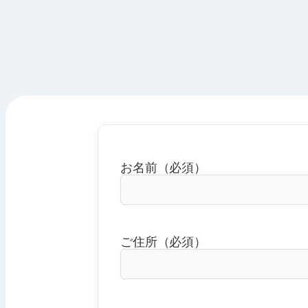
お名前（必須）
ご住所（必須）