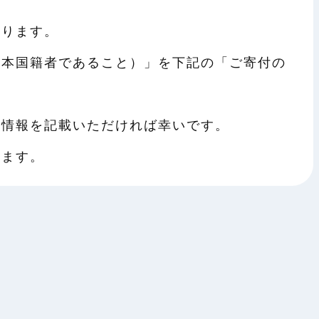
おります。
日本国籍者であること）」を下記の「ご寄付の
記情報を記載いただければ幸いです。
ります。