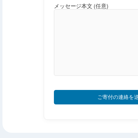
メッセージ本文 (任意)