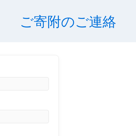
ご寄附のご連絡