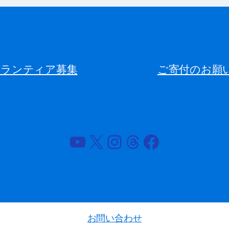
ボランティア募集
ご寄付のお願
YouTube
X
Instagram
Threads
Facebook
お問い合わせ