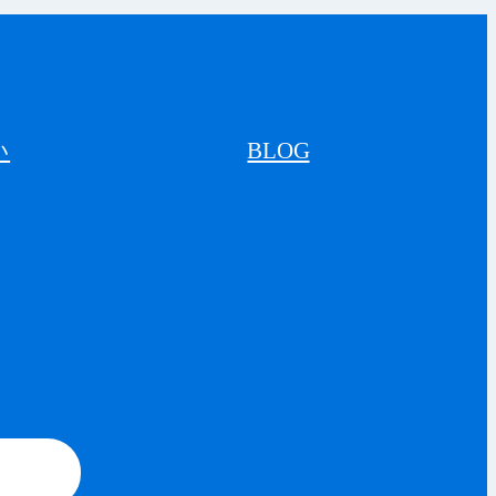
い
BLOG