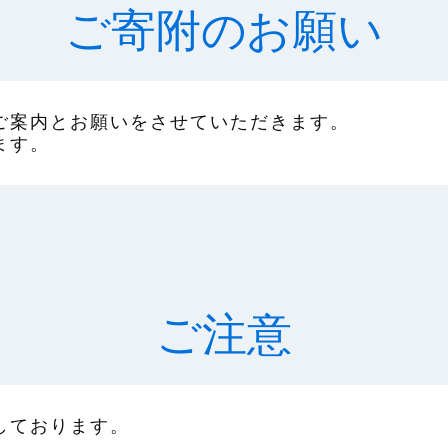
ご寄附のお願い
ご案内とお願いをさせていただきます。
ます。
ご注意
しております。