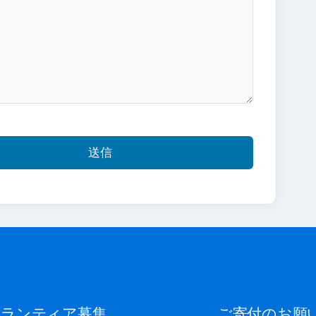
ボランティア募集
ご寄付のお願