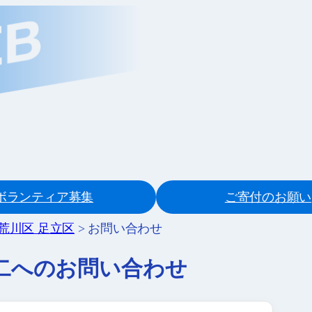
ボランティア募集
ご寄付のお願い
 荒川区 足立区
>
お問い合わせ
二へのお問い合わせ